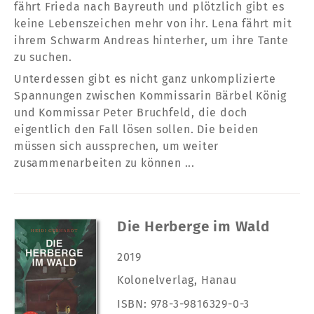
fährt Frieda nach Bayreuth und plötzlich gibt es
keine Lebenszeichen mehr von ihr. Lena fährt mit
ihrem Schwarm Andreas hinterher, um ihre Tante
zu suchen.
Unterdessen gibt es nicht ganz unkomplizierte
Spannungen zwischen Kommissarin Bärbel König
und Kommissar Peter Bruchfeld, die doch
eigentlich den Fall lösen sollen. Die beiden
müssen sich aussprechen, um weiter
zusammenarbeiten zu können ...
Die Herberge im Wald
2019
Kolonelverlag, Hanau
ISBN: 978-3-9816329-0-3