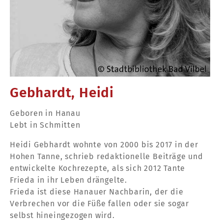
Gebhardt, Heidi
Geboren in Hanau
Lebt in Schmitten
Heidi Gebhardt wohnte von 2000 bis 2017 in der
Hohen Tanne, schrieb redaktionelle Beiträge und
entwickelte Kochrezepte, als sich 2012 Tante
Frieda in ihr Leben drängelte.
Frieda ist diese Hanauer Nachbarin, der die
Verbrechen vor die Füße fallen oder sie sogar
selbst hineingezogen wird.