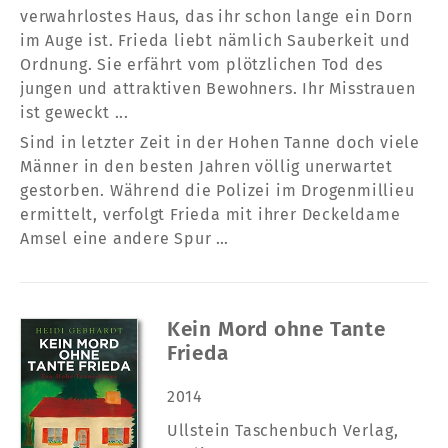
verwahrlostes Haus, das ihr schon lange ein Dorn
im Auge ist. Frieda liebt nämlich Sauberkeit und
Ordnung. Sie erfährt vom plötzlichen Tod des
jungen und attraktiven Bewohners. Ihr Misstrauen
ist geweckt ...
Sind in letzter Zeit in der Hohen Tanne doch viele
Männer in den besten Jahren völlig unerwartet
gestorben. Während die Polizei im Drogenmillieu
ermittelt, verfolgt Frieda mit ihrer Deckeldame
Amsel eine andere Spur …
Kein Mord ohne Tante
Frieda
2014
Ullstein Taschenbuch Verlag
,