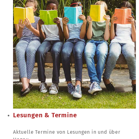
Lesungen & Termine
Aktuelle Termine von Lesungen in und über