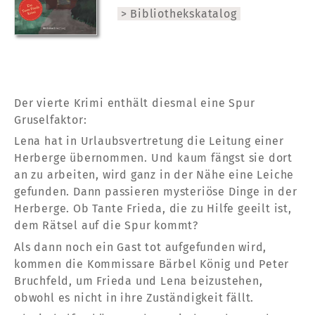
Bibliothekskatalog
Der vierte Krimi enthält diesmal eine Spur
Gruselfaktor:
Lena hat in Urlaubsvertretung die Leitung einer
Herberge übernommen. Und kaum fängst sie dort
an zu arbeiten, wird ganz in der Nähe eine Leiche
gefunden. Dann passieren mysteriöse Dinge in der
Herberge. Ob Tante Frieda, die zu Hilfe geeilt ist,
dem Rätsel auf die Spur kommt?
Als dann noch ein Gast tot aufgefunden wird,
kommen die Kommissare Bärbel König und Peter
Bruchfeld, um Frieda und Lena beizustehen,
obwohl es nicht in ihre Zuständigkeit fällt.