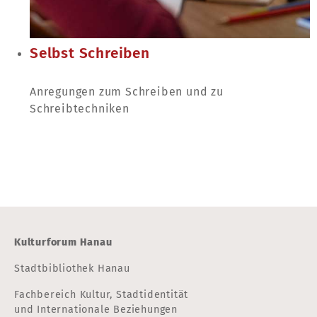
Selbst Schreiben
Anregungen zum Schreiben und zu
Schreibtechniken
Kulturforum Hanau
Stadtbibliothek Hanau
Fachbereich Kultur, Stadtidentität
und Internationale Beziehungen