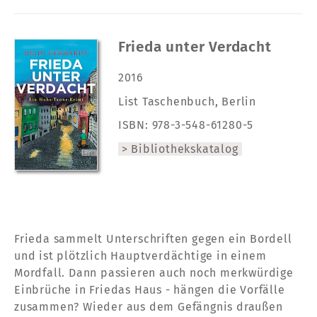
Frieda unter Verdacht
2016
List Taschenbuch, Berlin
ISBN: 978-3-548-61280-5
Bibliothekskatalog
Frieda sammelt Unterschriften gegen ein Bordell
und ist plötzlich Hauptverdächtige in einem
Mordfall. Dann passieren auch noch merkwürdige
Einbrüche in Friedas Haus - hängen die Vorfälle
zusammen? Wieder aus dem Gefängnis draußen