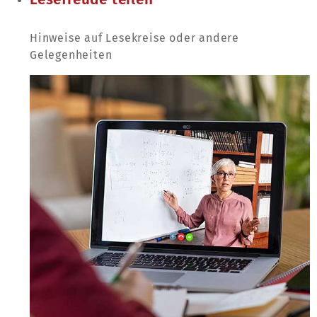
Hinweise auf Lesekreise oder andere
Gelegenheiten