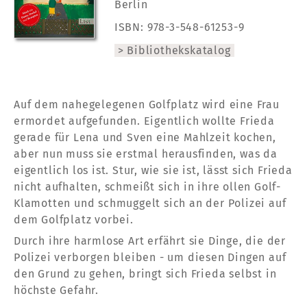
Berlin
ISBN:
978-3-548-61253-9
Bibliothekskatalog
Auf dem nahegelegenen Golfplatz wird eine Frau
ermordet aufgefunden. Eigentlich wollte Frieda
gerade für Lena und Sven eine Mahlzeit kochen,
aber nun muss sie erstmal herausfinden, was da
eigentlich los ist. Stur, wie sie ist, lässt sich Frieda
nicht aufhalten, schmeißt sich in ihre ollen Golf-
Klamotten und schmuggelt sich an der Polizei auf
dem Golfplatz vorbei.
Durch ihre harmlose Art erfährt sie Dinge, die der
Polizei verborgen bleiben - um diesen Dingen auf
den Grund zu gehen, bringt sich Frieda selbst in
höchste Gefahr.