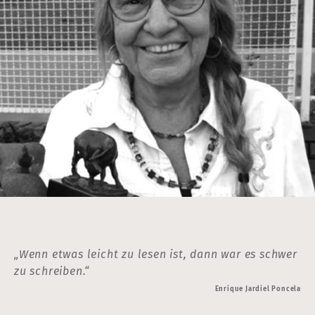
„Wenn etwas leicht zu lesen ist, dann war es schwer
zu schreiben.“
Enrique Jardiel Poncela