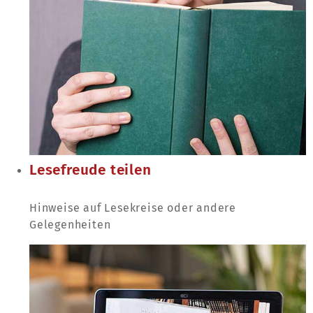
Lesefreude teilen
Hinweise auf Lesekreise oder andere
Gelegenheiten