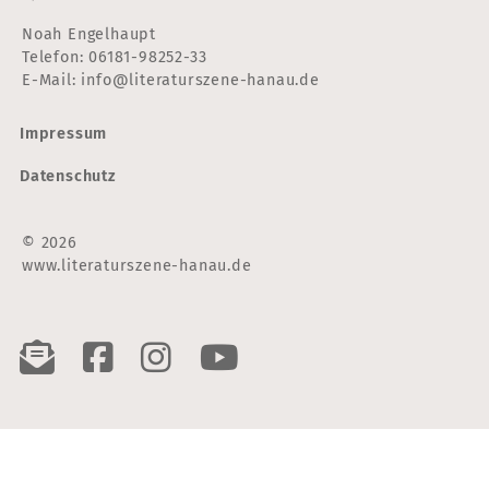
Noah Engelhaupt
Telefon:
06181-98252-33
E-Mail:
info@literaturszene-hanau.de
Impressum
Datenschutz
© 2026
www.literaturszene-hanau.de