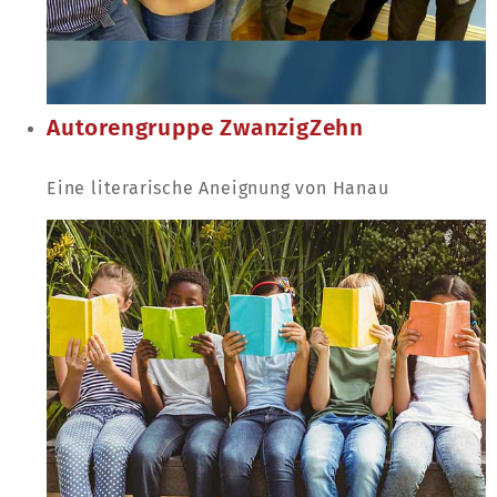
Autorengruppe ZwanzigZehn
Eine literarische Aneignung von Hanau