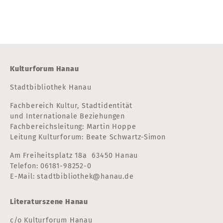
Kulturforum Hanau
Stadtbibliothek Hanau
Fachbereich Kultur, Stadtidentität
und Internationale Beziehungen
Fachbereichsleitung: Martin Hoppe
Leitung Kulturforum: Beate Schwartz-Simon
Am Freiheitsplatz 18a 63450 Hanau
Telefon:
06181-98252-0
E-Mail:
stadtbibliothek@hanau.de
Literaturszene Hanau
c/o Kulturforum Hanau