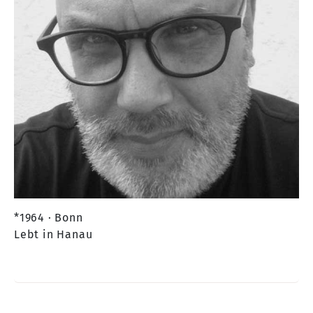
*1964 · Bonn
Lebt in Hanau