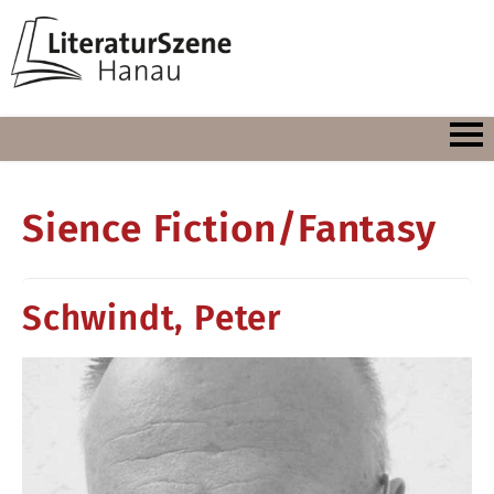
Sience Fiction/Fantasy
Schwindt, Peter