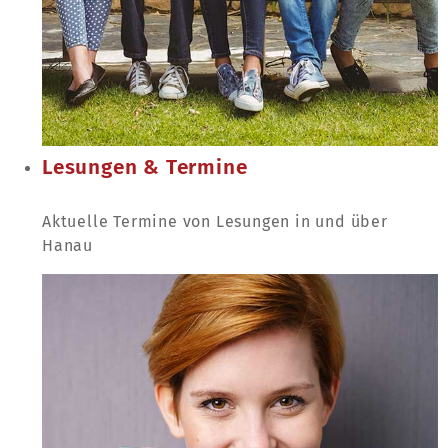
Lesungen & Termine
Aktuelle Termine von Lesungen in und über
Hanau