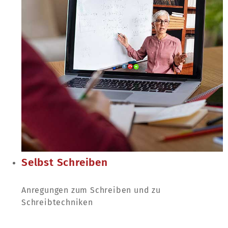
Selbst Schreiben
Anregungen zum Schreiben und zu
Schreibtechniken