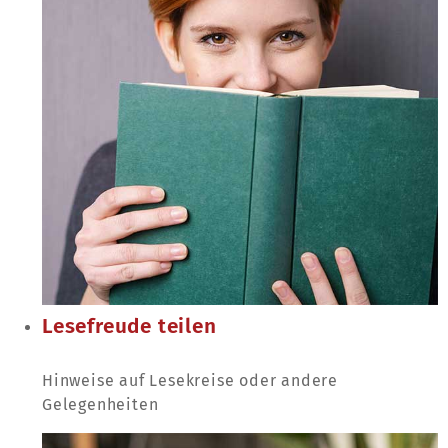
Lesefreude teilen
Hinweise auf Lesekreise oder andere
Gelegenheiten