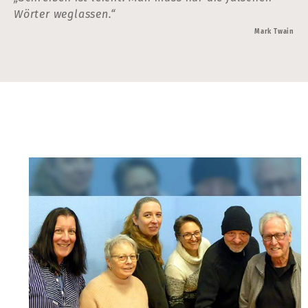
Wörter weglassen.“
Mark Twain