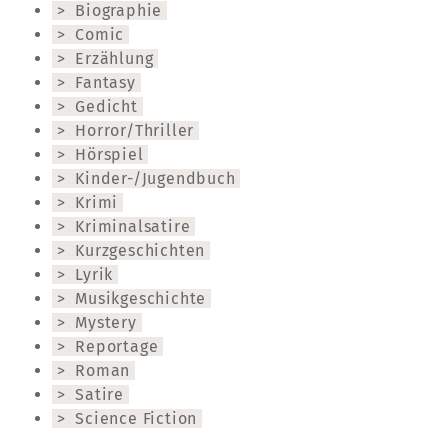
Biographie
Comic
Erzählung
Fantasy
Gedicht
Horror/Thriller
Hörspiel
Kinder-/Jugendbuch
Krimi
Kriminalsatire
Kurzgeschichten
Lyrik
Musikgeschichte
Mystery
Reportage
Roman
Satire
Science Fiction