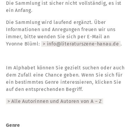
Die Sammlung ist sicher nicht vollständig, es ist
ein Anfang.
Die Sammlung wird laufend ergänzt. Über
Informationen und Anregungen freuen wir uns
immer, bitte wenden Sie sich per E-Mail an
Yvonne Blüml:
info@literaturszene-hanau.de
.
Im Alphabet können Sie gezielt suchen oder auch
dem Zufall eine Chance geben. Wenn Sie sich für
ein bestimmtes Genre interessieren, klicken Sie
auf den entsprechenden Begriff.
Alle Autorinnen und Autoren von A – Z
Genre