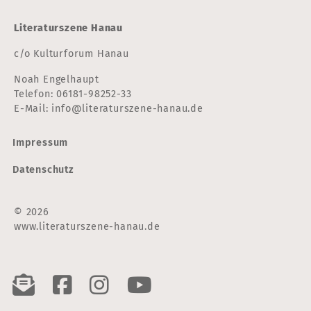
Literaturszene Hanau
c/o Kulturforum Hanau
Noah Engelhaupt
Telefon:
06181-98252-33
E-Mail:
info@literaturszene-hanau.de
Impressum
Datenschutz
© 2026
www.literaturszene-hanau.de