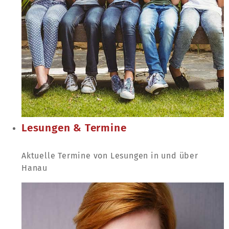
Lesungen & Termine
Aktuelle Termine von Lesungen in und über
Hanau