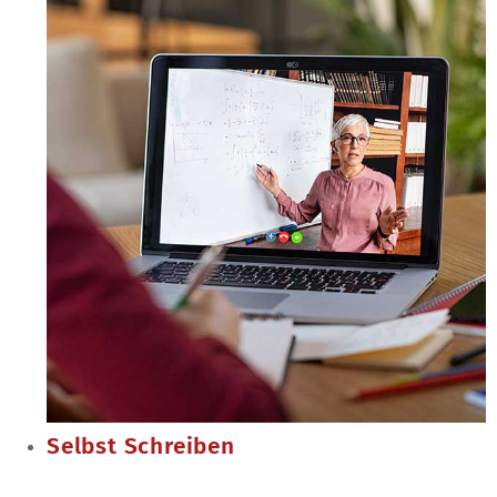
Selbst Schreiben