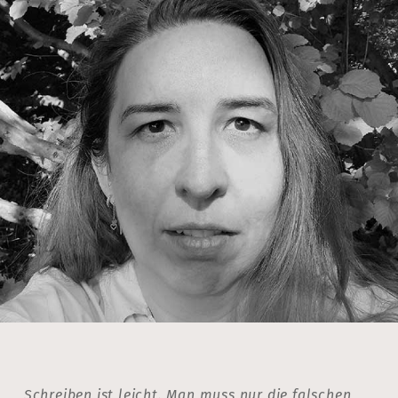
„Schreiben ist leicht. Man muss nur die falschen