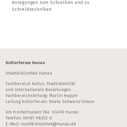
Anregungen zum Schreiben und zu
Schreibtechniken
Kulturforum Hanau
Stadtbibliothek Hanau
Fachbereich Kultur, Stadtidentität
und Internationale Beziehungen
Fachbereichsleitung: Martin Hoppe
Leitung Kulturforum: Beate Schwartz-Simon
Am Freiheitsplatz 18a 63450 Hanau
Telefon:
06181-98252-0
E-Mail:
stadtbibliothek@hanau.de