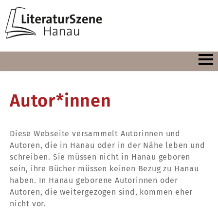
Autor*innen
Diese Webseite versammelt Autorinnen und
Autoren, die in Hanau oder in der Nähe leben und
schreiben. Sie müssen nicht in Hanau geboren
sein, ihre Bücher müssen keinen Bezug zu Hanau
haben. In Hanau geborene Autorinnen oder
Autoren, die weitergezogen sind, kommen eher
nicht vor.