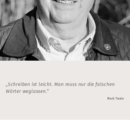
„Schreiben ist leicht. Man muss nur die falschen
Wörter weglassen.“
Mark Twain