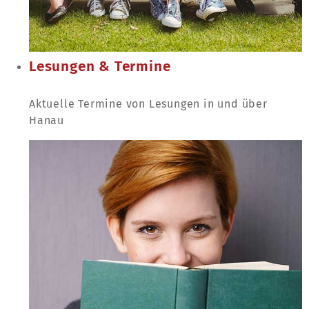
Lesungen & Termine
Aktuelle Termine von Lesungen in und über
Hanau