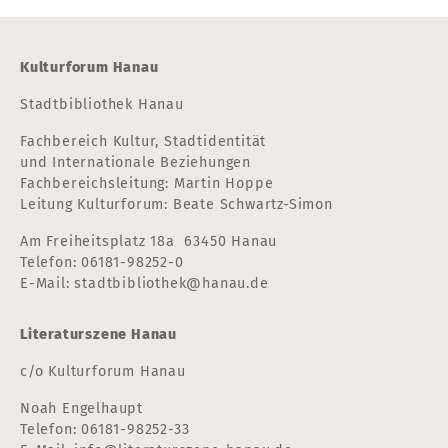
Kulturforum Hanau
Stadtbibliothek Hanau
Fachbereich Kultur, Stadtidentität
und Internationale Beziehungen
Fachbereichsleitung: Martin Hoppe
Leitung Kulturforum: Beate Schwartz-Simon
Am Freiheitsplatz 18a 63450 Hanau
Telefon:
06181-98252-0
E-Mail:
stadtbibliothek@hanau.de
Literaturszene Hanau
c/o Kulturforum Hanau
Noah Engelhaupt
Telefon:
06181-98252-33