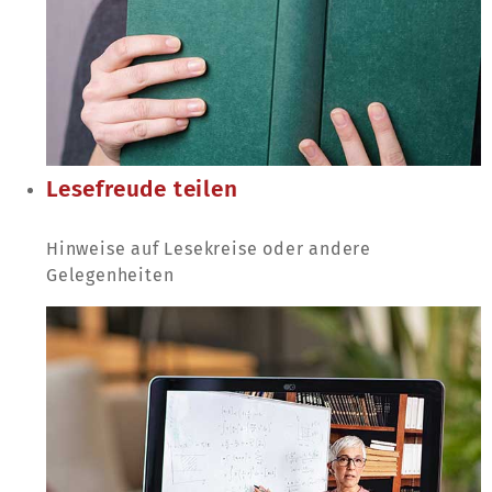
Lesefreude teilen
Hinweise auf Lesekreise oder andere
Gelegenheiten