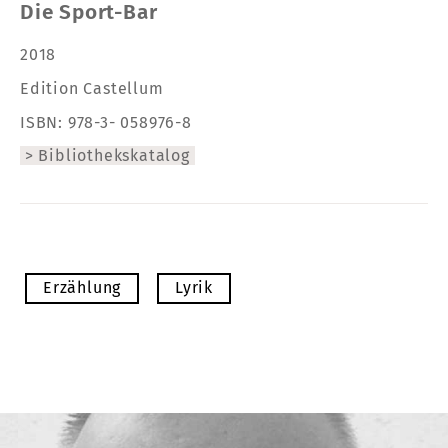
Die Sport-Bar
2018
Edition Castellum
ISBN: 978-3- 058976-8
Bibliothekskatalog
Erzählung
Lyrik