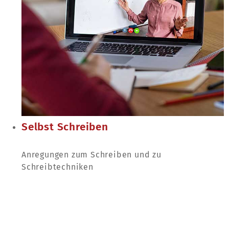
Selbst Schreiben
Anregungen zum Schreiben und zu
Schreibtechniken